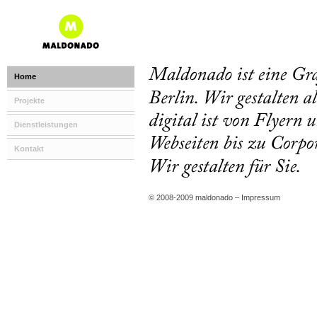
Home
Projekte
Dienstleistungen
Kontakt
© 2008-2009 maldonado –
Impressum